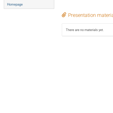
Homepage
Presentation materi
There are no materials yet.